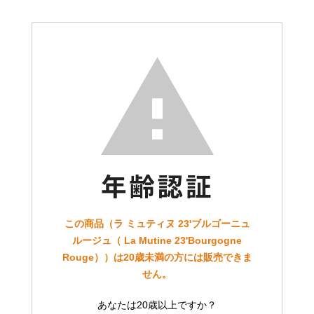
この商品（ラ ミュティヌ 23'ブルゴーニュ
ルージュ（ La Mutine 23'Bourgogne
Rouge））は20歳未満の方には販売できま
せん。
あなたは20歳以上ですか？