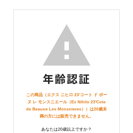
この商品（エクス ニヒロ 23'コート ド ボー
ヌ レ モンスニエール（Ex Nihilo 23'Cote
de Beaune Les Monsnieres））は20歳未
満の方には販売できません。
あなたは20歳以上ですか？