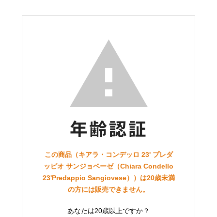
この商品（キアラ・コンデッロ 23' プレダ
ッピオ サンジョベーゼ（Chiara Condello
23'Predappio Sangiovese））は20歳未満
の方には販売できません。
あなたは20歳以上ですか？