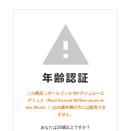
この商品（ポールゴッセ NV'デジュルーエ
デミュイ（Paul Gosset NV'Des jours et
des Muid））は20歳未満の方には販売でき
ません。
あなたは20歳以上ですか？