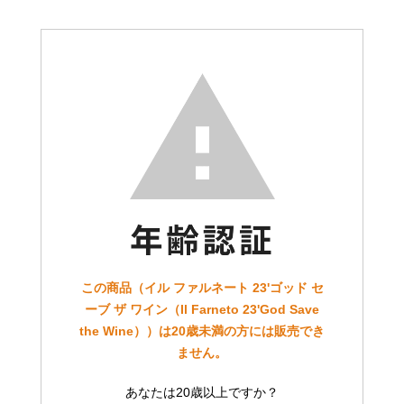
この商品（イル ファルネート 23'ゴッド セ
ーブ ザ ワイン（Il Farneto 23'God Save
the Wine））は20歳未満の方には販売でき
ません。
あなたは20歳以上ですか？