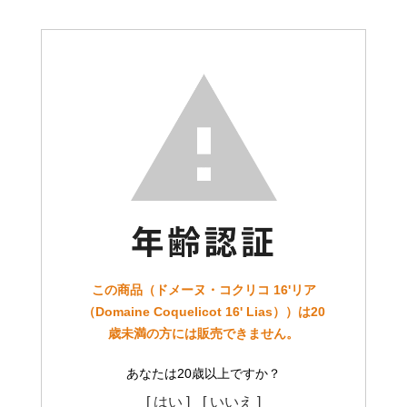
この商品（ドメーヌ・コクリコ 16'リア
（Domaine Coquelicot 16' Lias））は20
歳未満の方には販売できません。
あなたは20歳以上ですか？
[ はい ]
[ いいえ ]