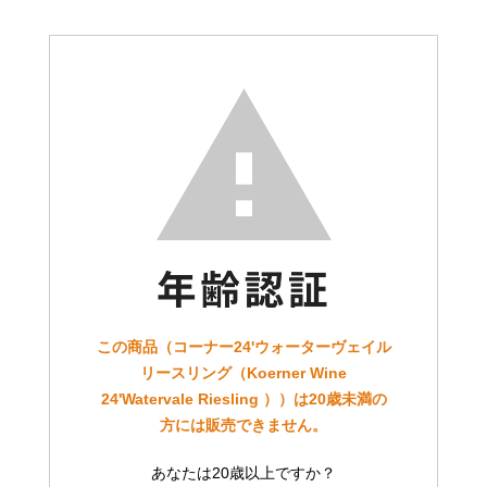
この商品（コーナー24'ウォーターヴェイル
リースリング（Koerner Wine
24'Watervale Riesling ））は20歳未満の
方には販売できません。
あなたは20歳以上ですか？